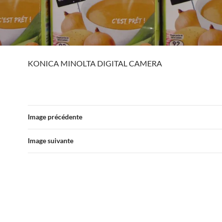
KONICA MINOLTA DIGITAL CAMERA
Image précédente
Image suivante