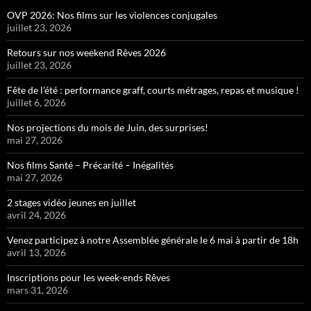
OVP 2026: Nos films sur les violences conjugales
juillet 23, 2026
Retours sur nos weekend Rêves 2026
juillet 23, 2026
Fête de l’été : performance graff, courts métrages, repas et musique !
juillet 6, 2026
Nos projections du mois de Juin, des surprises!
mai 27, 2026
Nos films Santé – Précarité – Inégalités
mai 27, 2026
2 stages vidéo jeunes en juillet
avril 24, 2026
Venez participez à notre Assemblée générale le 6 mai à partir de 18h
avril 13, 2026
Inscriptions pour les week-ends Rêves
mars 31, 2026