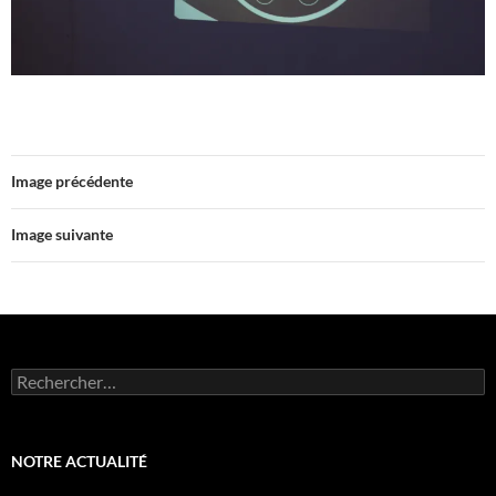
Image précédente
Image suivante
Rechercher :
NOTRE ACTUALITÉ