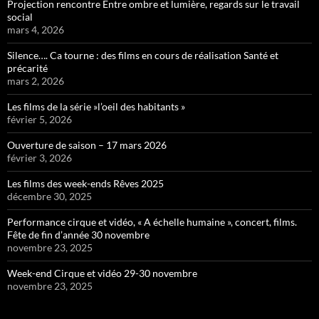
Projection rencontre Entre ombre et lumière, regards sur le travail
social
mars 4, 2026
Silence…. Ca tourne : des films en cours de réalisation Santé et
précarité
mars 2, 2026
Les films de la série »l’oeil des habitants »
février 5, 2026
Ouverture de saison – 17 mars 2026
février 3, 2026
Les films des week-ends Rêves 2025
décembre 30, 2025
Performance cirque et vidéo, « A échelle humaine », concert, films.
Fête de fin d’année 30 novembre
novembre 23, 2025
Week-end Cirque et vidéo 29-30 novembre
novembre 23, 2025