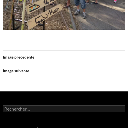
Image précédente
Image suivante
Rechercher :