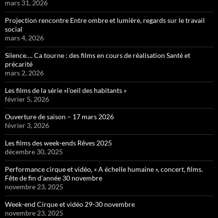
mars 31, 2026
Projection rencontre Entre ombre et lumière, regards sur le travail
social
mars 4, 2026
Silence…. Ca tourne : des films en cours de réalisation Santé et
précarité
mars 2, 2026
Les films de la série »l’oeil des habitants »
février 5, 2026
Ouverture de saison – 17 mars 2026
février 3, 2026
Les films des week-ends Rêves 2025
décembre 30, 2025
Performance cirque et vidéo, « A échelle humaine », concert, films.
Fête de fin d’année 30 novembre
novembre 23, 2025
Week-end Cirque et vidéo 29-30 novembre
novembre 23, 2025