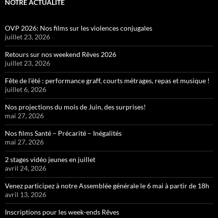
NOTRE ACTUALITÉ
OVP 2026: Nos films sur les violences conjugales
juillet 23, 2026
Retours sur nos weekend Rêves 2026
juillet 23, 2026
Fête de l’été : performance graff, courts métrages, repas et musique !
juillet 6, 2026
Nos projections du mois de Juin, des surprises!
mai 27, 2026
Nos films Santé – Précarité – Inégalités
mai 27, 2026
2 stages vidéo jeunes en juillet
avril 24, 2026
Venez participez à notre Assemblée générale le 6 mai à partir de 18h
avril 13, 2026
Inscriptions pour les week-ends Rêves