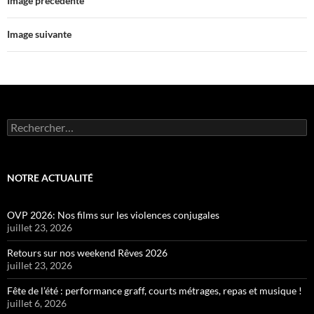
Image précédente
Image suivante
Rechercher :
NOTRE ACTUALITÉ
OVP 2026: Nos films sur les violences conjugales
juillet 23, 2026
Retours sur nos weekend Rêves 2026
juillet 23, 2026
Fête de l’été : performance graff, courts métrages, repas et musique !
juillet 6, 2026