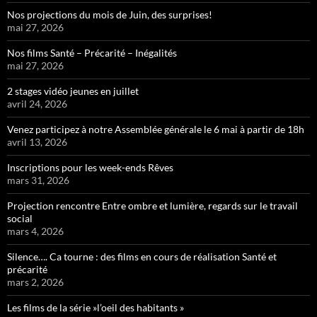
Nos projections du mois de Juin, des surprises!
mai 27, 2026
Nos films Santé – Précarité – Inégalités
mai 27, 2026
2 stages vidéo jeunes en juillet
avril 24, 2026
Venez participez à notre Assemblée générale le 6 mai à partir de 18h
avril 13, 2026
Inscriptions pour les week-ends Rêves
mars 31, 2026
Projection rencontre Entre ombre et lumière, regards sur le travail
social
mars 4, 2026
Silence…. Ca tourne : des films en cours de réalisation Santé et
précarité
mars 2, 2026
Les films de la série »l’oeil des habitants »