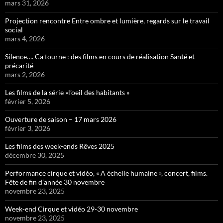
mars 31, 2026
Projection rencontre Entre ombre et lumière, regards sur le travail
social
mars 4, 2026
Silence…. Ca tourne : des films en cours de réalisation Santé et
précarité
mars 2, 2026
Les films de la série »l’oeil des habitants »
février 5, 2026
Ouverture de saison – 17 mars 2026
février 3, 2026
Les films des week-ends Rêves 2025
décembre 30, 2025
Performance cirque et vidéo, « A échelle humaine », concert, films.
Fête de fin d’année 30 novembre
novembre 23, 2025
Week-end Cirque et vidéo 29-30 novembre
novembre 23, 2025