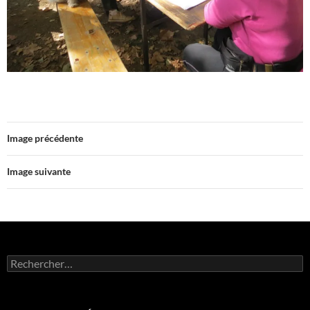
Image précédente
Image suivante
Rechercher :