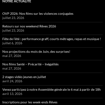
NOTRE ACTUALITÉ
OVP 2026: Nos films sur les violences conjugales
juillet 23, 2026
Retours sur nos weekend Rêves 2026
juillet 23, 2026
Fête de l’été : performance graff, courts métrages, repas et musique !
juillet 6, 2026
Nos projections du mois de Juin, des surprises!
mai 27, 2026
Nos films Santé – Précarité – Inégalités
mai 27, 2026
2 stages vidéo jeunes en juillet
avril 24, 2026
Venez participez à notre Assemblée générale le 6 mai à partir de 18h
avril 13, 2026
Inscriptions pour les week-ends Rêves