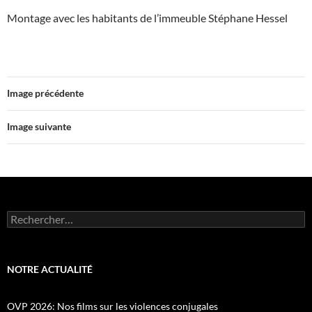
Montage avec les habitants de l’immeuble Stéphane Hessel
Image précédente
Image suivante
Rechercher :
NOTRE ACTUALITÉ
OVP 2026: Nos films sur les violences conjugales