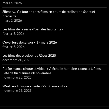
mars 4, 2026
Silence…. Ca tourne : des films en cours de réalisation Santé et
précarité
mars 2, 2026
Les films de la série »l’oeil des habitants »
février 5, 2026
Ouverture de saison – 17 mars 2026
février 3, 2026
Les films des week-ends Rêves 2025
décembre 30, 2025
Performance cirque et vidéo, « A échelle humaine », concert, films.
Fête de fin d’année 30 novembre
novembre 23, 2025
Week-end Cirque et vidéo 29-30 novembre
novembre 23, 2025