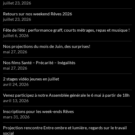
juillet 23, 2026
Retours sur nos weekend Rêves 2026
juillet 23, 2026
Fête de l’été : performance graff, courts métrages, repas et musique !
juillet 6, 2026
Nos projections du mois de Juin, des surprises!
mai 27, 2026
Nos films Santé – Précarité – Inégalités
mai 27, 2026
2 stages vidéo jeunes en juillet
avril 24, 2026
Venez participez à notre Assemblée générale le 6 mai à partir de 18h
avril 13, 2026
Inscriptions pour les week-ends Rêves
mars 31, 2026
Projection rencontre Entre ombre et lumière, regards sur le travail
social