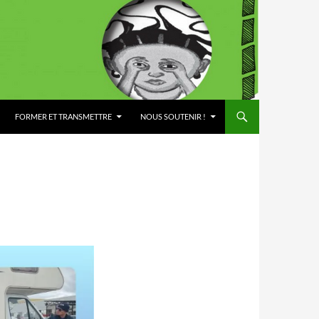
FORMER ET TRANSMETTRE
NOUS SOUTENIR !