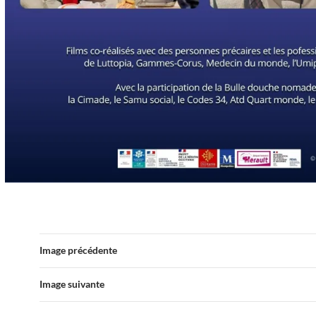
Image précédente
Image suivante