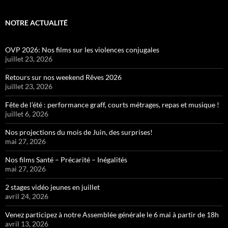
NOTRE ACTUALITÉ
OVP 2026: Nos films sur les violences conjugales
juillet 23, 2026
Retours sur nos weekend Rêves 2026
juillet 23, 2026
Fête de l’été : performance graff, courts métrages, repas et musique !
juillet 6, 2026
Nos projections du mois de Juin, des surprises!
mai 27, 2026
Nos films Santé – Précarité – Inégalités
mai 27, 2026
2 stages vidéo jeunes en juillet
avril 24, 2026
Venez participez à notre Assemblée générale le 6 mai à partir de 18h
avril 13, 2026