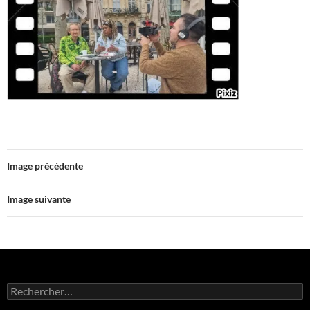
Image précédente
Image suivante
Rechercher :