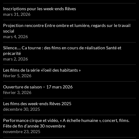
Inscriptions pour les week-ends Rêves
mars 31, 2026
Projection rencontre Entre ombre et lumière, regards sur le travail
social
mars 4, 2026
Silence…. Ca tourne : des films en cours de réalisation Santé et
précarité
mars 2, 2026
Les films de la série »l’oeil des habitants »
février 5, 2026
Ouverture de saison – 17 mars 2026
février 3, 2026
Les films des week-ends Rêves 2025
décembre 30, 2025
Performance cirque et vidéo, « A échelle humaine », concert, films.
Fête de fin d’année 30 novembre
novembre 23, 2025