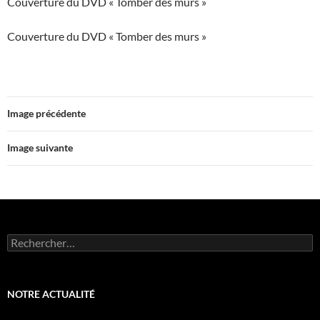
Couverture du DVD « Tomber des murs »
Couverture du DVD « Tomber des murs »
Image précédente
Image suivante
Rechercher :
NOTRE ACTUALITÉ