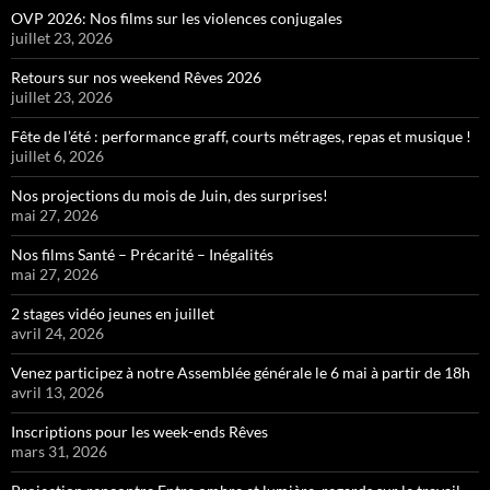
OVP 2026: Nos films sur les violences conjugales
juillet 23, 2026
Retours sur nos weekend Rêves 2026
juillet 23, 2026
Fête de l’été : performance graff, courts métrages, repas et musique !
juillet 6, 2026
Nos projections du mois de Juin, des surprises!
mai 27, 2026
Nos films Santé – Précarité – Inégalités
mai 27, 2026
2 stages vidéo jeunes en juillet
avril 24, 2026
Venez participez à notre Assemblée générale le 6 mai à partir de 18h
avril 13, 2026
Inscriptions pour les week-ends Rêves
mars 31, 2026