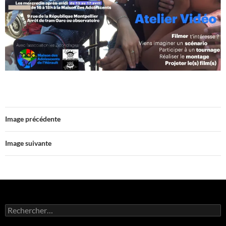
Image précédente
Image suivante
Rechercher :