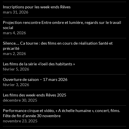
Inscriptions pour les week-ends Rêves
mars 31, 2026
Projection rencontre Entre ombre et lumière, regards sur le travail
social
mars 4, 2026
Silence…. Ca tourne : des films en cours de réalisation Santé et
précarité
mars 2, 2026
Les films de la série »l’oeil des habitants »
février 5, 2026
Ouverture de saison – 17 mars 2026
février 3, 2026
Les films des week-ends Rêves 2025
décembre 30, 2025
Performance cirque et vidéo, « A échelle humaine », concert, films.
Fête de fin d’année 30 novembre
novembre 23, 2025