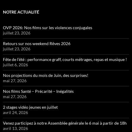
NOTRE ACTUALITÉ
OVP 2026: Nos films sur les violences conjugales
juillet 23, 2026
Retours sur nos weekend Rêves 2026
juillet 23, 2026
Fête de l’été : performance graff, courts métrages, repas et musique !
juillet 6, 2026
Nos projections du mois de Juin, des surprises!
mai 27, 2026
Nos films Santé – Précarité – Inégalités
mai 27, 2026
2 stages vidéo jeunes en juillet
avril 24, 2026
Venez participez à notre Assemblée générale le 6 mai à partir de 18h
avril 13, 2026