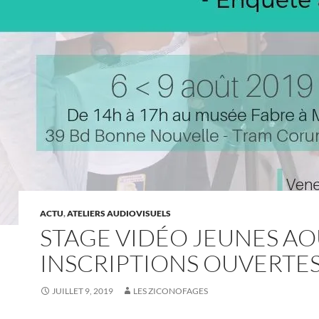
ACTU
,
ATELIERS AUDIOVISUELS
STAGE VIDÉO JEUNES AO
INSCRIPTIONS OUVERTES
JUILLET 9, 2019
LES ZICONOFAGES