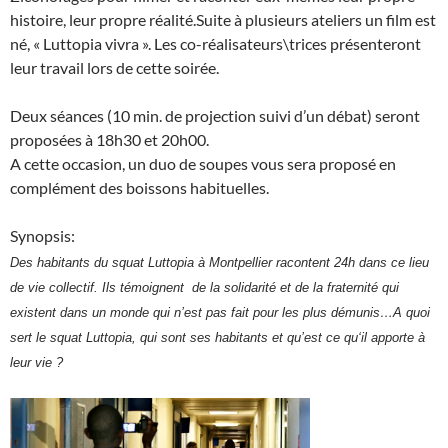
histoire, leur propre réalité.Suite à plusieurs ateliers un film est
né, « Luttopia vivra ». Les co-réalisateurs\trices présenteront
leur travail lors de cette soirée.
Deux séances (10 min. de projection suivi d’un débat) seront
proposées à 18h30 et 20h00.
A cette occasion, un duo de soupes vous sera proposé en
complément des boissons habituelles.
Synopsis:
Des habitants du squat Luttopia à Montpellier racontent 24h dans ce lieu
de vie collectif. Ils témoignent de la solidarité et de la fraternité qui
existent dans un monde qui n’est pas fait pour les plus démunis…A quoi
sert le squat Luttopia, qui sont ses habitants et qu’est ce qu‘il apporte à
leur vie ?