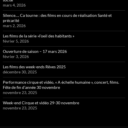
mars 4, 2026
Silence…. Ca tourne : des films en cours de réalisation Santé et
précarité
mars 2, 2026
Les films de la série »l’oeil des habitants »
février 5, 2026
Ouverture de saison – 17 mars 2026
février 3, 2026
Les films des week-ends Rêves 2025
décembre 30, 2025
Performance cirque et vidéo, « A échelle humaine », concert, films.
Fête de fin d’année 30 novembre
novembre 23, 2025
Week-end Cirque et vidéo 29-30 novembre
novembre 23, 2025