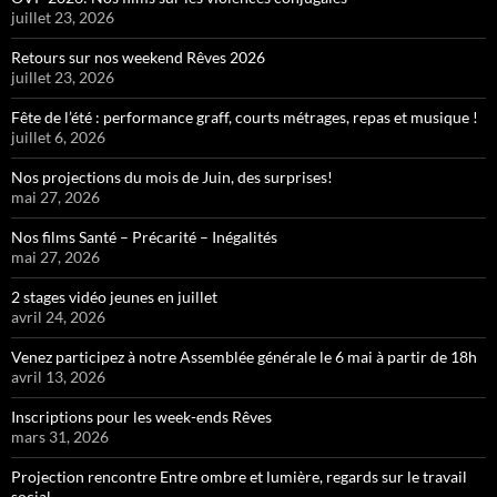
juillet 23, 2026
Retours sur nos weekend Rêves 2026
juillet 23, 2026
Fête de l’été : performance graff, courts métrages, repas et musique !
juillet 6, 2026
Nos projections du mois de Juin, des surprises!
mai 27, 2026
Nos films Santé – Précarité – Inégalités
mai 27, 2026
2 stages vidéo jeunes en juillet
avril 24, 2026
Venez participez à notre Assemblée générale le 6 mai à partir de 18h
avril 13, 2026
Inscriptions pour les week-ends Rêves
mars 31, 2026
Projection rencontre Entre ombre et lumière, regards sur le travail
social