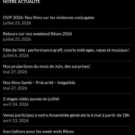
NOTRE ACTUALITÉ
OVP 2026: Nos films sur les violences conjugales
juillet 23, 2026
Retours sur nos weekend Rêves 2026
juillet 23, 2026
Fête de l’été : performance graff, courts métrages, repas et musique !
juillet 6, 2026
Nos projections du mois de Juin, des surprises!
mai 27, 2026
Nos films Santé – Précarité – Inégalités
mai 27, 2026
2 stages vidéo jeunes en juillet
avril 24, 2026
Venez participez à notre Assemblée générale le 6 mai à partir de 18h
avril 13, 2026
Inscriptions pour les week-ends Rêves