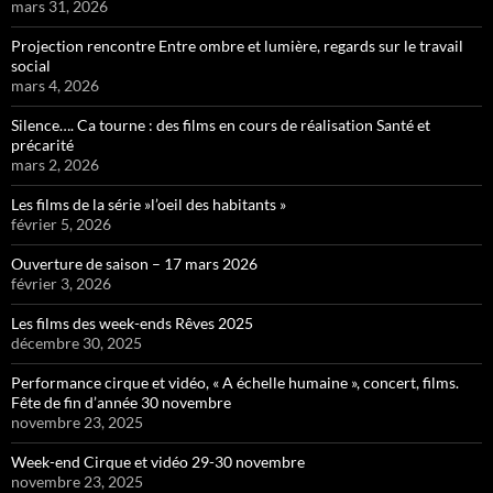
mars 31, 2026
Projection rencontre Entre ombre et lumière, regards sur le travail
social
mars 4, 2026
Silence…. Ca tourne : des films en cours de réalisation Santé et
précarité
mars 2, 2026
Les films de la série »l’oeil des habitants »
février 5, 2026
Ouverture de saison – 17 mars 2026
février 3, 2026
Les films des week-ends Rêves 2025
décembre 30, 2025
Performance cirque et vidéo, « A échelle humaine », concert, films.
Fête de fin d’année 30 novembre
novembre 23, 2025
Week-end Cirque et vidéo 29-30 novembre
novembre 23, 2025