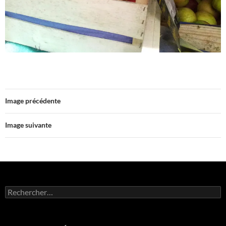
Image précédente
Image suivante
Rechercher :