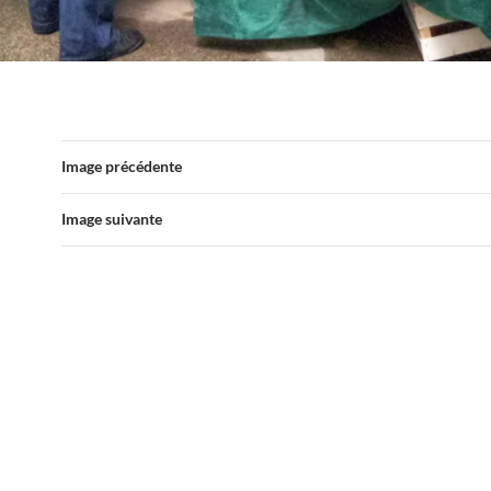
Image précédente
Image suivante