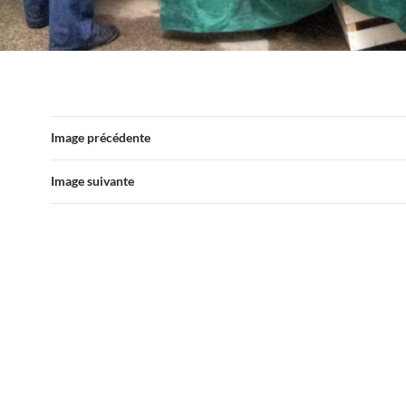
Image précédente
Image suivante