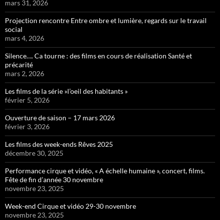
mars 31, 2026
Projection rencontre Entre ombre et lumière, regards sur le travail
social
mars 4, 2026
Silence…. Ca tourne : des films en cours de réalisation Santé et
précarité
mars 2, 2026
Les films de la série »l’oeil des habitants »
février 5, 2026
Ouverture de saison – 17 mars 2026
février 3, 2026
Les films des week-ends Rêves 2025
décembre 30, 2025
Performance cirque et vidéo, « A échelle humaine », concert, films.
Fête de fin d’année 30 novembre
novembre 23, 2025
Week-end Cirque et vidéo 29-30 novembre
novembre 23, 2025