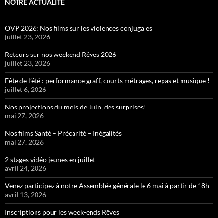
NOTRE ACTUALITÉ
OVP 2026: Nos films sur les violences conjugales
juillet 23, 2026
Retours sur nos weekend Rêves 2026
juillet 23, 2026
Fête de l’été : performance graff, courts métrages, repas et musique !
juillet 6, 2026
Nos projections du mois de Juin, des surprises!
mai 27, 2026
Nos films Santé – Précarité – Inégalités
mai 27, 2026
2 stages vidéo jeunes en juillet
avril 24, 2026
Venez participez à notre Assemblée générale le 6 mai à partir de 18h
avril 13, 2026
Inscriptions pour les week-ends Rêves