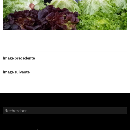
Image précédente
Image suivante
Rechercher :