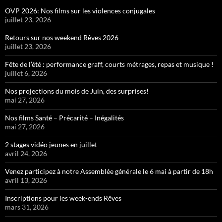
OVP 2026: Nos films sur les violences conjugales
juillet 23, 2026
Retours sur nos weekend Rêves 2026
juillet 23, 2026
Fête de l’été : performance graff, courts métrages, repas et musique !
juillet 6, 2026
Nos projections du mois de Juin, des surprises!
mai 27, 2026
Nos films Santé – Précarité – Inégalités
mai 27, 2026
2 stages vidéo jeunes en juillet
avril 24, 2026
Venez participez à notre Assemblée générale le 6 mai à partir de 18h
avril 13, 2026
Inscriptions pour les week-ends Rêves
mars 31, 2026