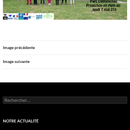
Image précédente
Image suivante
Rechercher :
NOTRE ACTUALITÉ