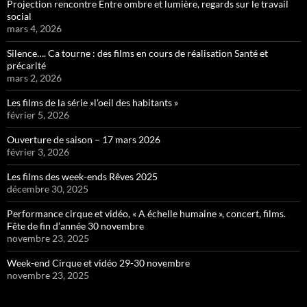
Projection rencontre Entre ombre et lumière, regards sur le travail
social
mars 4, 2026
Silence…. Ca tourne : des films en cours de réalisation Santé et
précarité
mars 2, 2026
Les films de la série »l’oeil des habitants »
février 5, 2026
Ouverture de saison – 17 mars 2026
février 3, 2026
Les films des week-ends Rêves 2025
décembre 30, 2025
Performance cirque et vidéo, « A échelle humaine », concert, films.
Fête de fin d’année 30 novembre
novembre 23, 2025
Week-end Cirque et vidéo 29-30 novembre
novembre 23, 2025