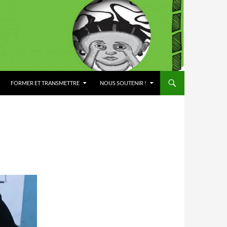
FORMER ET TRANSMETTRE
NOUS SOUTENIR !