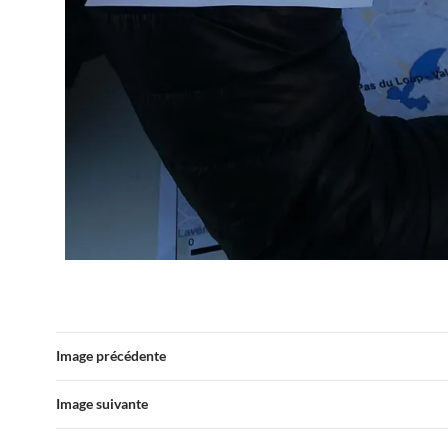
Image précédente
Image suivante