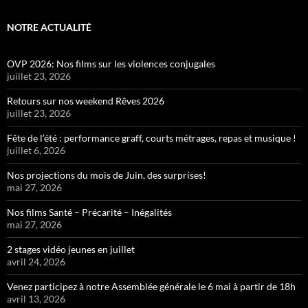
NOTRE ACTUALITÉ
OVP 2026: Nos films sur les violences conjugales
juillet 23, 2026
Retours sur nos weekend Rêves 2026
juillet 23, 2026
Fête de l’été : performance graff, courts métrages, repas et musique !
juillet 6, 2026
Nos projections du mois de Juin, des surprises!
mai 27, 2026
Nos films Santé – Précarité – Inégalités
mai 27, 2026
2 stages vidéo jeunes en juillet
avril 24, 2026
Venez participez à notre Assemblée générale le 6 mai à partir de 18h
avril 13, 2026