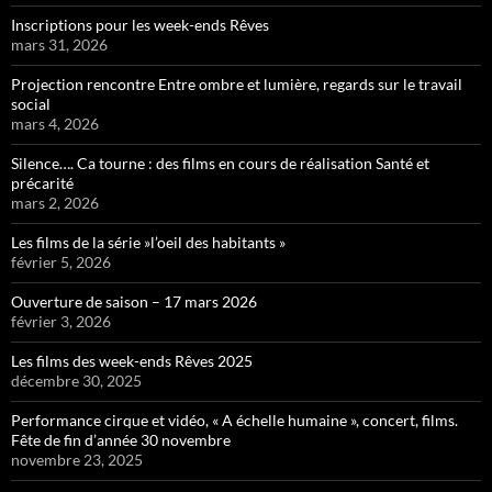
Inscriptions pour les week-ends Rêves
mars 31, 2026
Projection rencontre Entre ombre et lumière, regards sur le travail
social
mars 4, 2026
Silence…. Ca tourne : des films en cours de réalisation Santé et
précarité
mars 2, 2026
Les films de la série »l’oeil des habitants »
février 5, 2026
Ouverture de saison – 17 mars 2026
février 3, 2026
Les films des week-ends Rêves 2025
décembre 30, 2025
Performance cirque et vidéo, « A échelle humaine », concert, films.
Fête de fin d’année 30 novembre
novembre 23, 2025