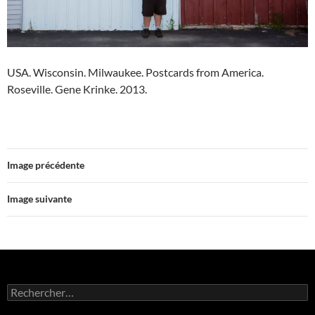
USA. Wisconsin. Milwaukee. Postcards from America.
Roseville. Gene Krinke. 2013.
Image précédente
Image suivante
Rechercher :