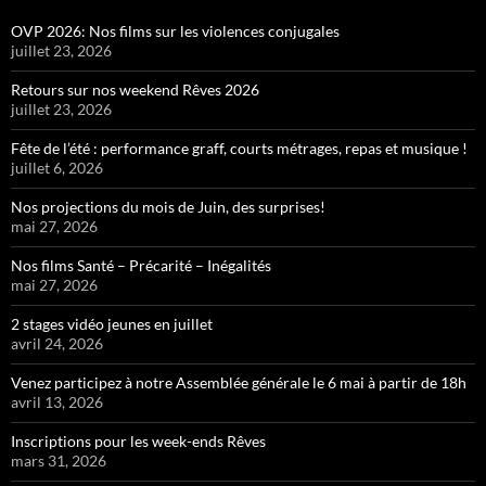
OVP 2026: Nos films sur les violences conjugales
juillet 23, 2026
Retours sur nos weekend Rêves 2026
juillet 23, 2026
Fête de l’été : performance graff, courts métrages, repas et musique !
juillet 6, 2026
Nos projections du mois de Juin, des surprises!
mai 27, 2026
Nos films Santé – Précarité – Inégalités
mai 27, 2026
2 stages vidéo jeunes en juillet
avril 24, 2026
Venez participez à notre Assemblée générale le 6 mai à partir de 18h
avril 13, 2026
Inscriptions pour les week-ends Rêves
mars 31, 2026