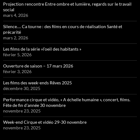
Projection rencontre Entre ombre et lumière, regards sur le travail
social
mars 4, 2026
Silence…. Ca tourne : des films en cours de réalisation Santé et
précarité
mars 2, 2026
Les films de la série »l’oeil des habitants »
février 5, 2026
Ouverture de saison – 17 mars 2026
février 3, 2026
Les films des week-ends Rêves 2025
décembre 30, 2025
Performance cirque et vidéo, « A échelle humaine », concert, films.
Fête de fin d’année 30 novembre
novembre 23, 2025
Week-end Cirque et vidéo 29-30 novembre
novembre 23, 2025