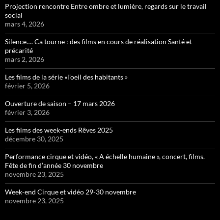
Projection rencontre Entre ombre et lumière, regards sur le travail
social
mars 4, 2026
Silence…. Ca tourne : des films en cours de réalisation Santé et
précarité
mars 2, 2026
Les films de la série »l’oeil des habitants »
février 5, 2026
Ouverture de saison – 17 mars 2026
février 3, 2026
Les films des week-ends Rêves 2025
décembre 30, 2025
Performance cirque et vidéo, « A échelle humaine », concert, films.
Fête de fin d’année 30 novembre
novembre 23, 2025
Week-end Cirque et vidéo 29-30 novembre
novembre 23, 2025