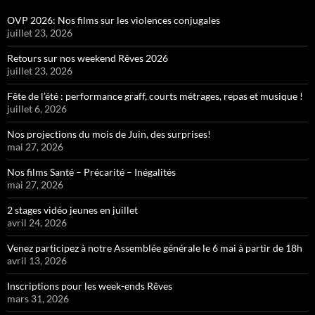
OVP 2026: Nos films sur les violences conjugales
juillet 23, 2026
Retours sur nos weekend Rêves 2026
juillet 23, 2026
Fête de l’été : performance graff, courts métrages, repas et musique !
juillet 6, 2026
Nos projections du mois de Juin, des surprises!
mai 27, 2026
Nos films Santé – Précarité – Inégalités
mai 27, 2026
2 stages vidéo jeunes en juillet
avril 24, 2026
Venez participez à notre Assemblée générale le 6 mai à partir de 18h
avril 13, 2026
Inscriptions pour les week-ends Rêves
mars 31, 2026