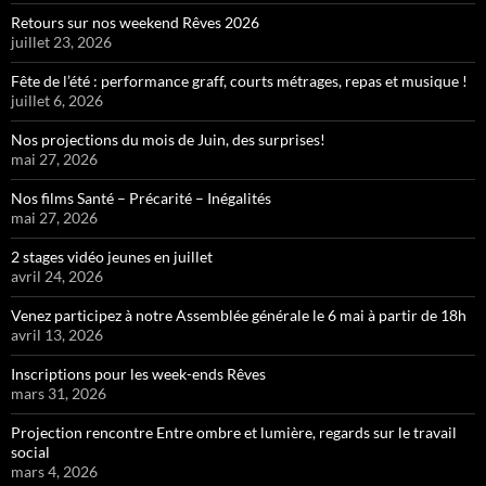
Retours sur nos weekend Rêves 2026
juillet 23, 2026
Fête de l’été : performance graff, courts métrages, repas et musique !
juillet 6, 2026
Nos projections du mois de Juin, des surprises!
mai 27, 2026
Nos films Santé – Précarité – Inégalités
mai 27, 2026
2 stages vidéo jeunes en juillet
avril 24, 2026
Venez participez à notre Assemblée générale le 6 mai à partir de 18h
avril 13, 2026
Inscriptions pour les week-ends Rêves
mars 31, 2026
Projection rencontre Entre ombre et lumière, regards sur le travail
social
mars 4, 2026