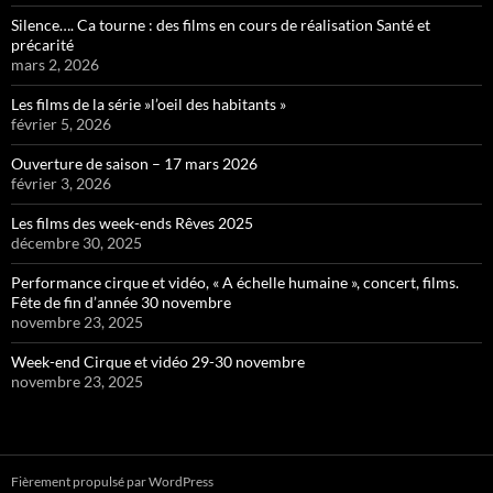
Silence…. Ca tourne : des films en cours de réalisation Santé et
précarité
mars 2, 2026
Les films de la série »l’oeil des habitants »
février 5, 2026
Ouverture de saison – 17 mars 2026
février 3, 2026
Les films des week-ends Rêves 2025
décembre 30, 2025
Performance cirque et vidéo, « A échelle humaine », concert, films.
Fête de fin d’année 30 novembre
novembre 23, 2025
Week-end Cirque et vidéo 29-30 novembre
novembre 23, 2025
Fièrement propulsé par WordPress