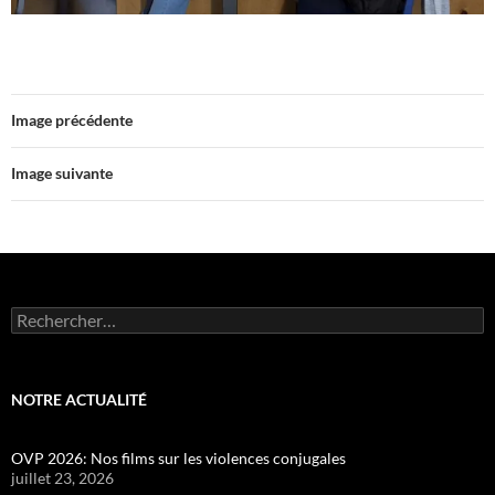
Image précédente
Image suivante
Rechercher :
NOTRE ACTUALITÉ
OVP 2026: Nos films sur les violences conjugales
juillet 23, 2026