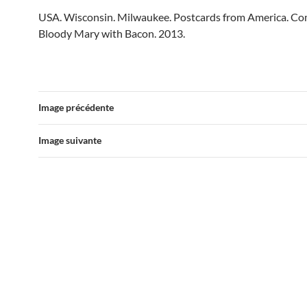
USA. Wisconsin. Milwaukee. Postcards from America. Co
Bloody Mary with Bacon. 2013.
Image précédente
Image suivante