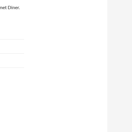
met Diner.