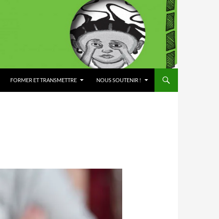
FORMER ET TRANSMETTRE
NOUS SOUTENIR !