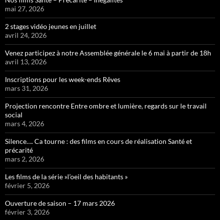
mai 27, 2026
2 stages vidéo jeunes en juillet
avril 24, 2026
Venez participez à notre Assemblée générale le 6 mai à partir de 18h
avril 13, 2026
Inscriptions pour les week-ends Rêves
mars 31, 2026
Projection rencontre Entre ombre et lumière, regards sur le travail
social
mars 4, 2026
Silence…. Ca tourne : des films en cours de réalisation Santé et
précarité
mars 2, 2026
Les films de la série »l’oeil des habitants »
février 5, 2026
Ouverture de saison – 17 mars 2026
février 3, 2026