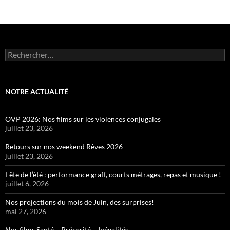
Rechercher :
NOTRE ACTUALITÉ
OVP 2026: Nos films sur les violences conjugales
juillet 23, 2026
Retours sur nos weekend Rêves 2026
juillet 23, 2026
Fête de l’été : performance graff, courts métrages, repas et musique !
juillet 6, 2026
Nos projections du mois de Juin, des surprises!
mai 27, 2026
Nos films Santé – Précarité – Inégalités