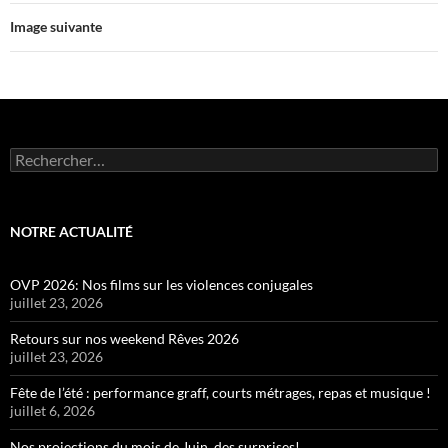
Image suivante
Rechercher :
NOTRE ACTUALITÉ
OVP 2026: Nos films sur les violences conjugales
juillet 23, 2026
Retours sur nos weekend Rêves 2026
juillet 23, 2026
Fête de l’été : performance graff, courts métrages, repas et musique !
juillet 6, 2026
Nos projections du mois de Juin, des surprises!