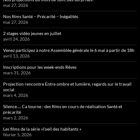
mai 27, 2026
Nos films Santé – Précarité – Inégalités
mai 27, 2026
2 stages vidéo jeunes en juillet
avril 24, 2026
Venez participez à notre Assemblée générale le 6 mai à partir de 18h
avril 13, 2026
Inscriptions pour les week-ends Rêves
mars 31, 2026
Projection rencontre Entre ombre et lumière, regards sur le travail
social
mars 4, 2026
Silence…. Ca tourne : des films en cours de réalisation Santé et
précarité
mars 2, 2026
Les films de la série »l’oeil des habitants »
février 5, 2026