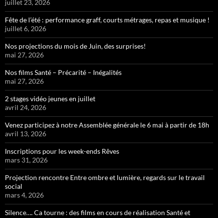
juillet 23, 2026
Fête de l’été : performance graff, courts métrages, repas et musique !
juillet 6, 2026
Nos projections du mois de Juin, des surprises!
mai 27, 2026
Nos films Santé – Précarité – Inégalités
mai 27, 2026
2 stages vidéo jeunes en juillet
avril 24, 2026
Venez participez à notre Assemblée générale le 6 mai à partir de 18h
avril 13, 2026
Inscriptions pour les week-ends Rêves
mars 31, 2026
Projection rencontre Entre ombre et lumière, regards sur le travail
social
mars 4, 2026
Silence…. Ca tourne : des films en cours de réalisation Santé et