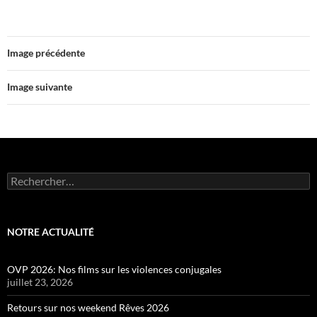
Image précédente
Image suivante
Rechercher :
NOTRE ACTUALITÉ
OVP 2026: Nos films sur les violences conjugales
juillet 23, 2026
Retours sur nos weekend Rêves 2026