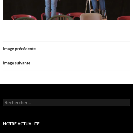
Image précédente
Image suivante
Rechercher :
NOTRE ACTUALITÉ