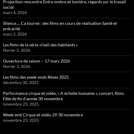
Projection rencontre Entre ombre et lumière, regards sur le travail
social
mars 4, 2026
Silence…. Ca tourne : des films en cours de réalisation Santé et
précarité
mars 2, 2026
Les films de la série »l’oeil des habitants »
février 5, 2026
Ouverture de saison – 17 mars 2026
février 3, 2026
Les films des week-ends Rêves 2025
décembre 30, 2025
Performance cirque et vidéo, « A échelle humaine », concert, films.
Fête de fin d’année 30 novembre
novembre 23, 2025
Week-end Cirque et vidéo 29-30 novembre
novembre 23, 2025