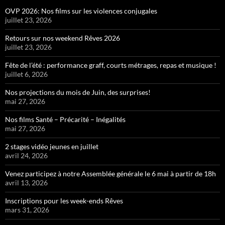
OVP 2026: Nos films sur les violences conjugales
juillet 23, 2026
Retours sur nos weekend Rêves 2026
juillet 23, 2026
Fête de l’été : performance graff, courts métrages, repas et musique !
juillet 6, 2026
Nos projections du mois de Juin, des surprises!
mai 27, 2026
Nos films Santé – Précarité – Inégalités
mai 27, 2026
2 stages vidéo jeunes en juillet
avril 24, 2026
Venez participez à notre Assemblée générale le 6 mai à partir de 18h
avril 13, 2026
Inscriptions pour les week-ends Rêves
mars 31, 2026