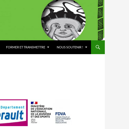
FORMER ET TRANSMETTRE
NOUS SOUTENIR !