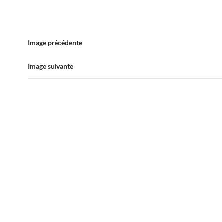
Image précédente
Image suivante