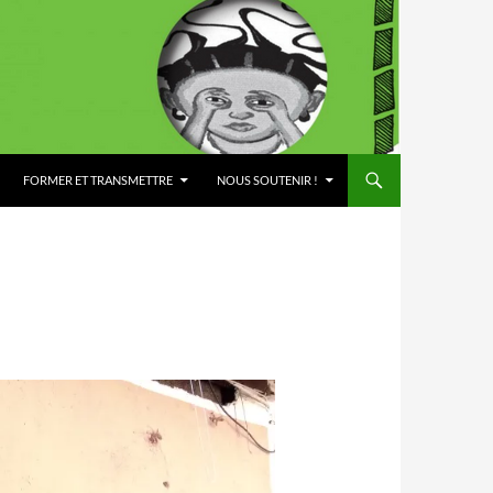
FORMER ET TRANSMETTRE
NOUS SOUTENIR !