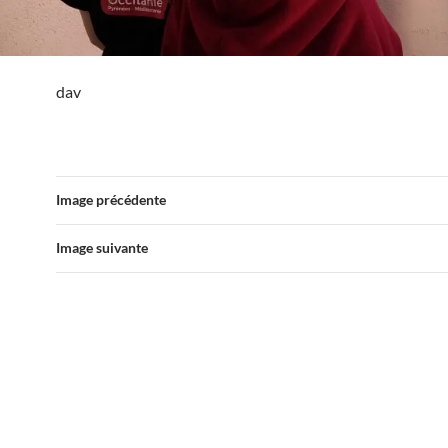
dav
Image précédente
Image suivante