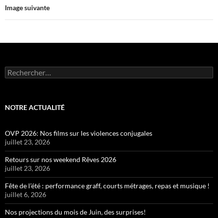
Image suivante
Rechercher :
NOTRE ACTUALITÉ
OVP 2026: Nos films sur les violences conjugales
juillet 23, 2026
Retours sur nos weekend Rêves 2026
juillet 23, 2026
Fête de l’été : performance graff, courts métrages, repas et musique !
juillet 6, 2026
Nos projections du mois de Juin, des surprises!