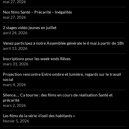
mai 27, 2026
Nos films Santé – Précarité – Inégalités
mai 27, 2026
2 stages vidéo jeunes en juillet
avril 24, 2026
Venez participez à notre Assemblée générale le 6 mai à partir de 18h
avril 13, 2026
Inscriptions pour les week-ends Rêves
mars 31, 2026
Projection rencontre Entre ombre et lumière, regards sur le travail
social
mars 4, 2026
Silence…. Ca tourne : des films en cours de réalisation Santé et
précarité
mars 2, 2026
Les films de la série »l’oeil des habitants »
février 5, 2026