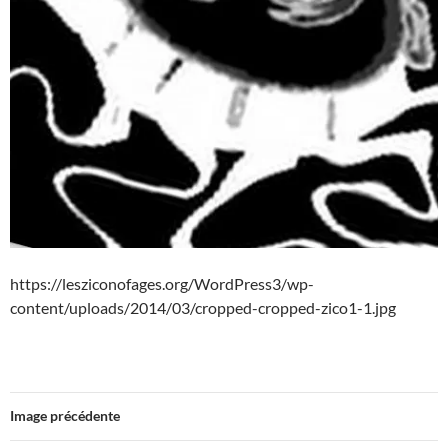
https://lesziconofages.org/WordPress3/wp-
content/uploads/2014/03/cropped-cropped-zico1-1.jpg
Image précédente