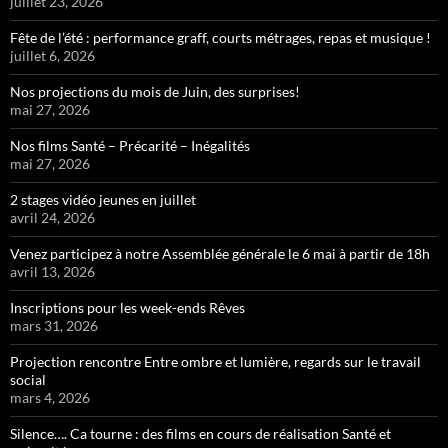
juillet 23, 2026
Fête de l’été : performance graff, courts métrages, repas et musique !
juillet 6, 2026
Nos projections du mois de Juin, des surprises!
mai 27, 2026
Nos films Santé – Précarité – Inégalités
mai 27, 2026
2 stages vidéo jeunes en juillet
avril 24, 2026
Venez participez à notre Assemblée générale le 6 mai à partir de 18h
avril 13, 2026
Inscriptions pour les week-ends Rêves
mars 31, 2026
Projection rencontre Entre ombre et lumière, regards sur le travail
social
mars 4, 2026
Silence…. Ca tourne : des films en cours de réalisation Santé et