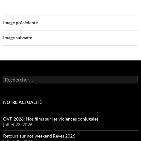
Image précédente
Image suivante
Rechercher :
NOTRE ACTUALITÉ
OVP 2026: Nos films sur les violences conjugales
juillet 23, 2026
Retours sur nos weekend Rêves 2026