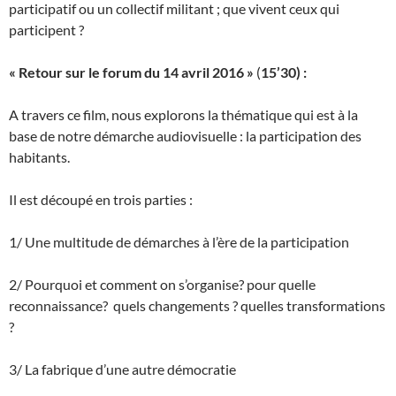
participatif ou un collectif militant ; que vivent ceux qui
participent ?
« Retour sur le forum du 14 avril 2016 »
(
15’30) :
A travers ce film, nous explorons la thématique qui est à la
base de notre démarche audiovisuelle : la participation des
habitants.
Il est découpé en trois parties :
1/ Une multitude de démarches à l’ère de la participation
2/ Pourquoi et comment on s’organise? pour quelle
reconnaissance? quels changements ? quelles transformations
?
3/ La fabrique d’une autre démocratie