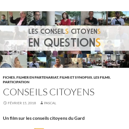
FICHES
,
FILMER EN PARTENARIAT
,
FILMS ET SYNOPSIS
,
LES FILMS
,
PARTICIPATION
CONSEILS CITOYENS
FÉVRIER 15, 2018
PASCAL
Un film sur les conseils citoyens du Gard