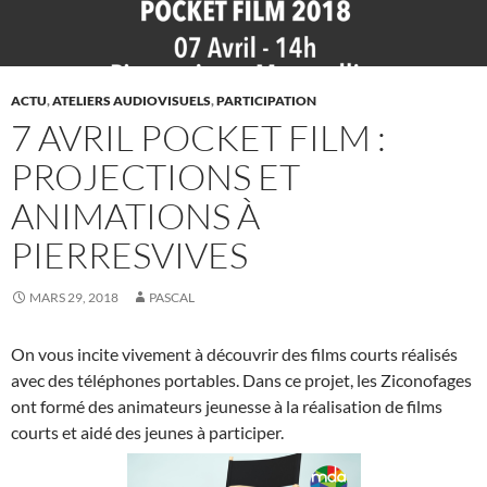
ACTU
,
ATELIERS AUDIOVISUELS
,
PARTICIPATION
7 AVRIL POCKET FILM :
PROJECTIONS ET
ANIMATIONS À
PIERRESVIVES
MARS 29, 2018
PASCAL
On vous incite vivement à découvrir des films courts réalisés
avec des téléphones portables. Dans ce projet, les Ziconofages
ont formé des animateurs jeunesse à la réalisation de films
courts et aidé des jeunes à participer.