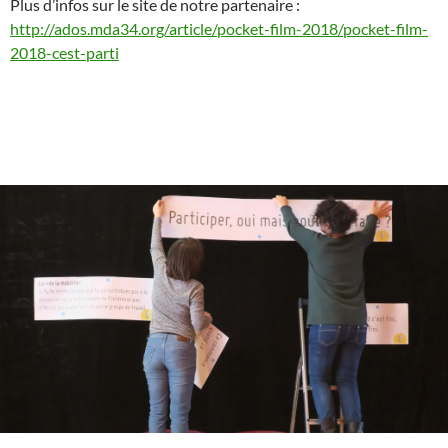
Plus d’infos sur le site de notre partenaire :
http://ados.mda34.org/article/pocket-film-2018/pocket-film-
2018-cest-parti