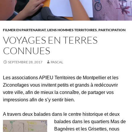
FILMER EN PARTENARIAT
,
LIENS HOMMES TERRITOIRES
,
PARTICIPATION
VOYAGES EN TERRES
CONNUES
SEPTEMBRE 28, 2017
PASCAL
Les associations APIEU Territoires de Montpellier et les
Ziconofages vous invitent petits et grands à redécouvrir
votre ville, afin de mieux la connaître, de partager vos
impressions afin de s’y sentir bien.
A travers deux balades dans le centre historique et deux
balades
dans les quartiers Mas de
Bagnères et les Grisettes, nous