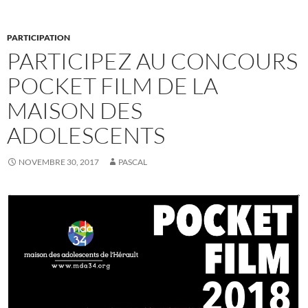
PARTICIPATION
PARTICIPEZ AU CONCOURS
POCKET FILM DE LA
MAISON DES
ADOLESCENTS
NOVEMBRE 30, 2017
PASCAL