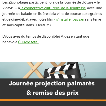
Les Ziconofages participent lors de la journée de clôture – le
29 avril – à
la coopérative culturelle de la Tendresse
, avec une
journée de balade en lisière de la ville, de bourse auxe graines
et de ciné-débat avec notre film
« s’installer paysan
sans terre
et sans capital dans l’Hérault ».
LVous avez du temps de disponible? Aidez en tant que
bénévole
l’Ouvre tête!