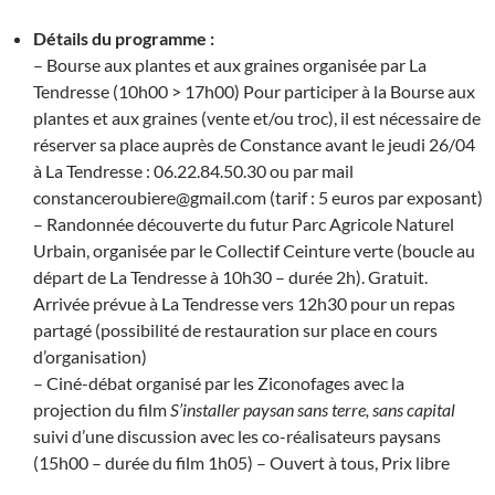
Détails du programme :
– Bourse aux plantes et aux graines organisée par La
Tendresse (10h00 > 17h00) Pour participer à la Bourse aux
plantes et aux graines (vente et/ou troc), il est nécessaire de
réserver sa place auprès de Constance avant le jeudi 26/04
à La Tendresse : 06.22.84.50.30 ou par mail
constanceroubiere@gmail.com (tarif : 5 euros par exposant)
– Randonnée découverte du futur Parc Agricole Naturel
Urbain, organisée par le Collectif Ceinture verte (boucle au
départ de La Tendresse à 10h30 – durée 2h). Gratuit.
Arrivée prévue à La Tendresse vers 12h30 pour un repas
partagé (possibilité de restauration sur place en cours
d’organisation)
– Ciné-débat organisé par les Ziconofages avec la
projection du film
S’installer paysan sans
terre, sans capital
suivi d’une discussion avec les co-réalisateurs paysans
(15h00 – durée du film 1h05) – Ouvert à tous, Prix libre