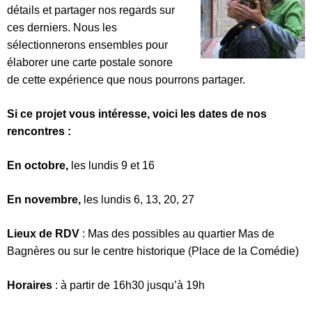
détails et partager nos regards sur
ces derniers. Nous les
sélectionnerons ensembles pour
élaborer une carte postale sonore
de cette expérience que nous pourrons partager.
Si ce projet vous intéresse, voici les dates de nos
rencontres :
En octobre,
les lundis 9 et 16
En novembre,
les lundis 6, 13, 20, 27
Lieux de RDV
: Mas des possibles au quartier Mas de
Bagnères ou sur le centre historique (Place de la Comédie)
Horaires
: à partir de 16h30 jusqu’à 19h