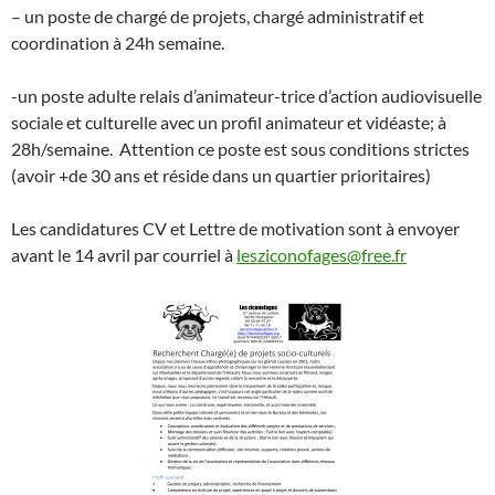
– un poste de chargé de projets, chargé administratif et
coordination à 24h semaine.
-un poste adulte relais d’animateur-trice d’action audiovisuelle
sociale et culturelle avec un profil animateur et vidéaste; à
28h/semaine. Attention ce poste est sous conditions strictes
(avoir +de 30 ans et réside dans un quartier prioritaires)
Les candidatures CV et Lettre de motivation sont à envoyer
avant le 14 avril par courriel à
lesziconofages@free.fr