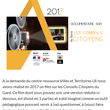
A la demande du centre ressource Villes et Territoires LR nous
avons réalisé en 2017 un film sur les Conseils Citoyens du
Gard. Ce film dont vous pouvez voir une version réduite ci-
dessous, est divisé en 3 parties et a été imaginé comme un outil
pédagogique pouvant servir à (se) questionner, à (vous) faire