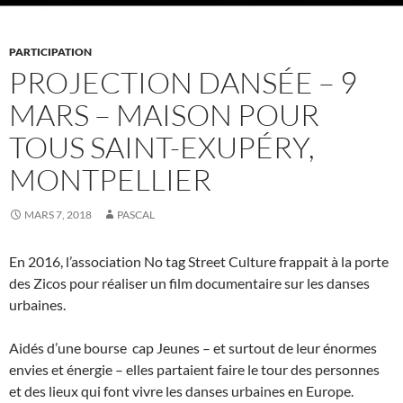
PARTICIPATION
PROJECTION DANSÉE – 9
MARS – MAISON POUR
TOUS SAINT-EXUPÉRY,
MONTPELLIER
MARS 7, 2018
PASCAL
En 2016, l’association No tag Street Culture frappait à la porte
des Zicos pour réaliser un film documentaire sur les danses
urbaines.
Aidés d’une bourse cap Jeunes – et surtout de leur énormes
envies et énergie – elles partaient faire le tour des personnes
et des lieux qui font vivre les danses urbaines en Europe.