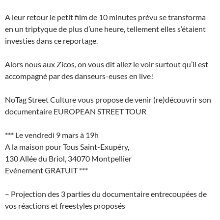
A leur retour le petit film de 10 minutes prévu se transforma
en un triptyque de plus d’une heure, tellement elles s’étaient
investies dans ce reportage.
Alors nous aux Zicos, on vous dit allez le voir surtout qu’il est
accompagné par des danseurs-euses en live!
NoTag Street Culture vous propose de venir (re)découvrir son
documentaire EUROPEAN STREET TOUR
*** Le vendredi 9 mars à 19h
A la maison pour Tous Saint-Exupéry,
130 Allée du Briol, 34070 Montpellier
Evénement GRATUIT ***
– Projection des 3 parties du documentaire entrecoupées de
vos réactions et freestyles proposés