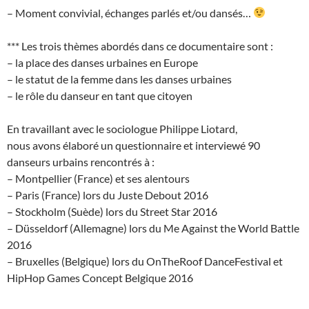
– Moment convivial, échanges parlés et/ou dansés…
*** Les trois thèmes abordés dans ce documentaire sont :
– la place des danses urbaines en Europe
– le statut de la femme dans les danses urbaines
– le rôle du danseur en tant que citoyen
En travaillant avec le sociologue Philippe Liotard,
nous avons élaboré un questionnaire et interviewé 90
danseurs urbains rencontrés à :
– Montpellier (France) et ses alentours
– Paris (France) lors du Juste Debout 2016
– Stockholm (Suède) lors du Street Star 2016
– Düsseldorf (Allemagne) lors du Me Against the World Battle
2016
– Bruxelles (Belgique) lors du OnTheRoof DanceFestival et
HipHop Games Concept Belgique 2016