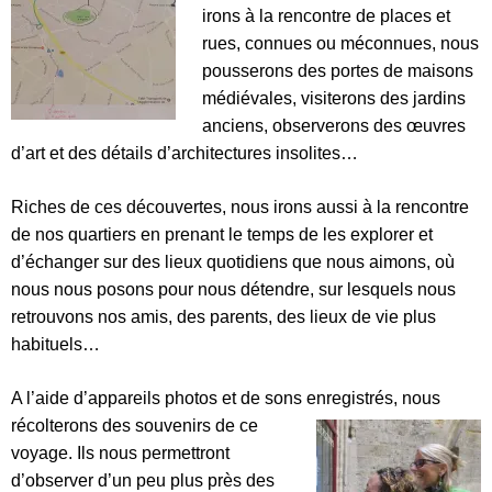
irons à la rencontre de places et
rues, connues ou méconnues, nous
pousserons des portes de maisons
médiévales, visiterons des jardins
anciens, observerons des œuvres
d’art et des détails d’architectures insolites…
Riches de ces découvertes, nous irons aussi à la rencontre
de nos quartiers en prenant le temps de les explorer et
d’échanger sur des lieux quotidiens que nous aimons, où
nous nous posons pour nous détendre, sur lesquels nous
retrouvons nos amis, des parents, des lieux de vie plus
habituels…
A l’aide d’appareils photos et de sons enregistrés, nous
récolterons des souvenirs de ce
voyage. Ils nous permettront
d’observer d’un peu plus près des