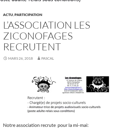
ACTU
,
PARTICIPATION
L’ASSOCIATION LES
ZICONOFAGES
RECRUTENT
MARS 26, 2018
PASCAL
Notre association recrute pour la mi-mai: