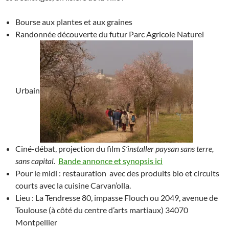
Bourse aux plantes et aux graines
Randonnée découverte du futur Parc Agricole Naturel
Urbain
Ciné-débat, projection du film
S’installer paysan sans terre,
sans capital.
Bande annonce et synopsis ici
Pour le midi : restauration avec des produits bio et circuits
courts avec la cuisine Carvan’olla.
Lieu : La Tendresse 80, impasse Flouch ou 2049, avenue de
Toulouse (à côté du centre d’arts martiaux) 34070
Montpellier