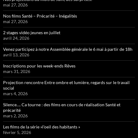
mai 27, 2026
Nos films Santé – Précarité – Inégalités
mai 27, 2026
2 stages vidéo jeunes en juillet
avril 24, 2026
Venez participez à notre Assemblée générale le 6 mai à partir de 18h
avril 13, 2026
Inscriptions pour les week-ends Rêves
mars 31, 2026
Projection rencontre Entre ombre et lumière, regards sur le travail
social
mars 4, 2026
Silence…. Ca tourne : des films en cours de réalisation Santé et
précarité
mars 2, 2026
Les films de la série »l’oeil des habitants »
février 5, 2026