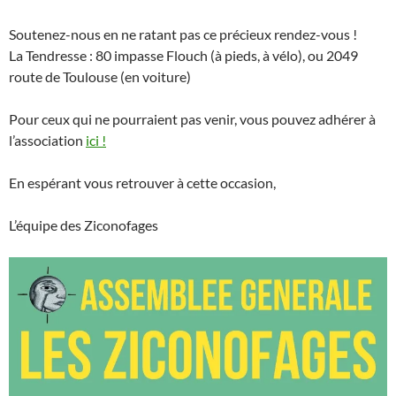
Soutenez-nous en ne ratant pas ce précieux rendez-vous !
La Tendresse : 80 impasse Flouch (à pieds, à vélo), ou 2049
route de Toulouse (en voiture)
Pour ceux qui ne pourraient pas venir, vous pouvez adhérer à
l’association
ici !
En espérant vous retrouver à cette occasion,
L’équipe des Ziconofages