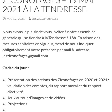
2021 À LA TENDRESSE
MAI 12, 2021
LES ZICONOFAGES
Nous avons le plaisir de vous inviter à notre assemblée
générale qui se tiendra à la Tendresse à 18h. En raison des
mesures sanitaires en vigueur, merci de nous indiquer
obligatoirement votre présence par mail à l’adresse
lesziconofages@gmail.com.
Ordre du jour :
Présentation des actions des Ziconofages en 2020 et 2021 :
validation des comptes, du rapport moral et du rapport
d’activité
Jeux autour d’images et de vidéos
Projections