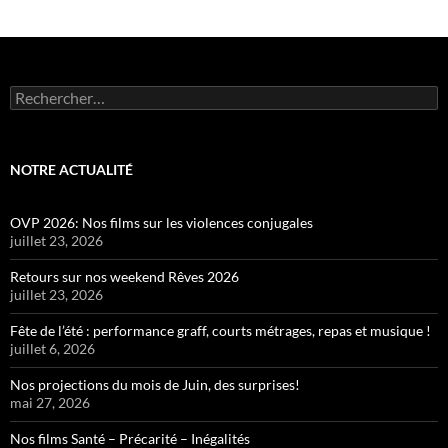
Rechercher :
NOTRE ACTUALITÉ
OVP 2026: Nos films sur les violences conjugales
juillet 23, 2026
Retours sur nos weekend Rêves 2026
juillet 23, 2026
Fête de l’été : performance graff, courts métrages, repas et musique !
juillet 6, 2026
Nos projections du mois de Juin, des surprises!
mai 27, 2026
Nos films Santé – Précarité – Inégalités