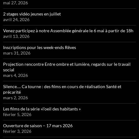
mai 27, 2026
2 stages vidéo jeunes en juillet
avril 24, 2026
Venez participez à notre Assemblée générale le 6 mai à partir de 18h
avril 13, 2026
Inscriptions pour les week-ends Rêves
mars 31, 2026
Projection rencontre Entre ombre et lumière, regards sur le travail
social
mars 4, 2026
Silence…. Ca tourne : des films en cours de réalisation Santé et
précarité
mars 2, 2026
Les films de la série »l’oeil des habitants »
février 5, 2026
Ouverture de saison – 17 mars 2026
février 3, 2026