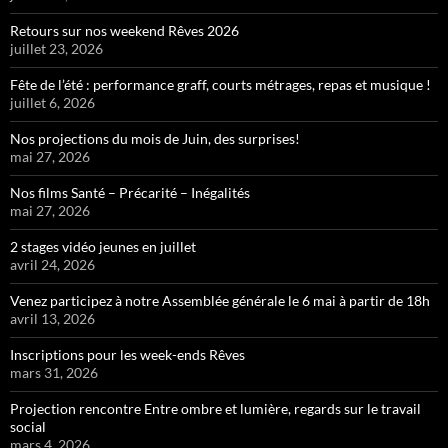
Retours sur nos weekend Rêves 2026
juillet 23, 2026
Fête de l’été : performance graff, courts métrages, repas et musique !
juillet 6, 2026
Nos projections du mois de Juin, des surprises!
mai 27, 2026
Nos films Santé – Précarité – Inégalités
mai 27, 2026
2 stages vidéo jeunes en juillet
avril 24, 2026
Venez participez à notre Assemblée générale le 6 mai à partir de 18h
avril 13, 2026
Inscriptions pour les week-ends Rêves
mars 31, 2026
Projection rencontre Entre ombre et lumière, regards sur le travail
social
mars 4, 2026