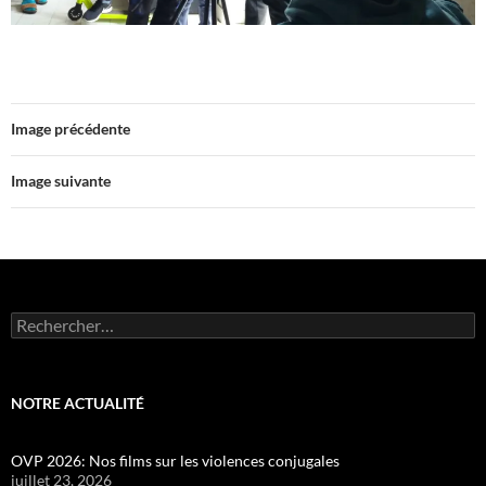
Image précédente
Image suivante
Rechercher :
NOTRE ACTUALITÉ
OVP 2026: Nos films sur les violences conjugales
juillet 23, 2026