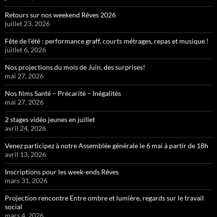
Retours sur nos weekend Rêves 2026
juillet 23, 2026
Fête de l’été : performance graff, courts métrages, repas et musique !
juillet 6, 2026
Nos projections du mois de Juin, des surprises!
mai 27, 2026
Nos films Santé – Précarité – Inégalités
mai 27, 2026
2 stages vidéo jeunes en juillet
avril 24, 2026
Venez participez à notre Assemblée générale le 6 mai à partir de 18h
avril 13, 2026
Inscriptions pour les week-ends Rêves
mars 31, 2026
Projection rencontre Entre ombre et lumière, regards sur le travail
social
mars 4, 2026