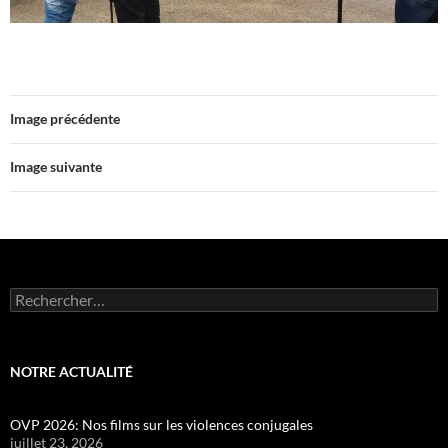
Image précédente
Image suivante
Rechercher :
NOTRE ACTUALITÉ
OVP 2026: Nos films sur les violences conjugales
juillet 23, 2026