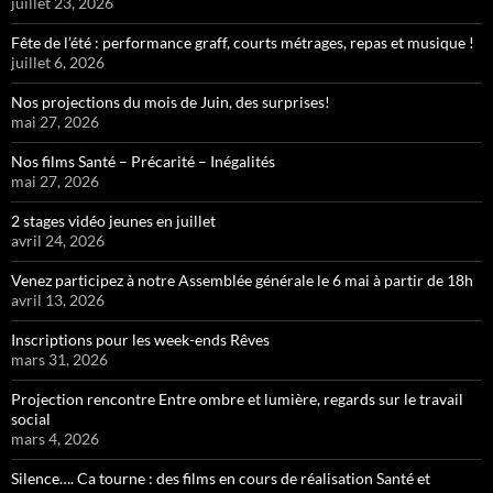
juillet 23, 2026
Fête de l’été : performance graff, courts métrages, repas et musique !
juillet 6, 2026
Nos projections du mois de Juin, des surprises!
mai 27, 2026
Nos films Santé – Précarité – Inégalités
mai 27, 2026
2 stages vidéo jeunes en juillet
avril 24, 2026
Venez participez à notre Assemblée générale le 6 mai à partir de 18h
avril 13, 2026
Inscriptions pour les week-ends Rêves
mars 31, 2026
Projection rencontre Entre ombre et lumière, regards sur le travail
social
mars 4, 2026
Silence…. Ca tourne : des films en cours de réalisation Santé et