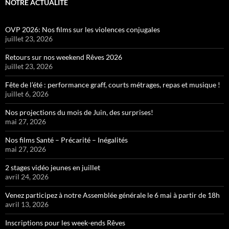
NOTRE ACTUALITÉ
OVP 2026: Nos films sur les violences conjugales
juillet 23, 2026
Retours sur nos weekend Rêves 2026
juillet 23, 2026
Fête de l’été : performance graff, courts métrages, repas et musique !
juillet 6, 2026
Nos projections du mois de Juin, des surprises!
mai 27, 2026
Nos films Santé – Précarité – Inégalités
mai 27, 2026
2 stages vidéo jeunes en juillet
avril 24, 2026
Venez participez à notre Assemblée générale le 6 mai à partir de 18h
avril 13, 2026
Inscriptions pour les week-ends Rêves