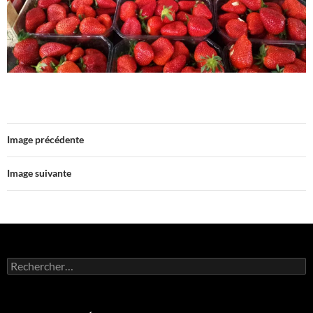
Image précédente
Image suivante
Rechercher :