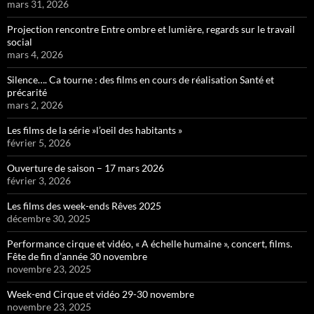
mars 31, 2026
Projection rencontre Entre ombre et lumière, regards sur le travail
social
mars 4, 2026
Silence…. Ca tourne : des films en cours de réalisation Santé et
précarité
mars 2, 2026
Les films de la série »l’oeil des habitants »
février 5, 2026
Ouverture de saison – 17 mars 2026
février 3, 2026
Les films des week-ends Rêves 2025
décembre 30, 2025
Performance cirque et vidéo, « A échelle humaine », concert, films.
Fête de fin d’année 30 novembre
novembre 23, 2025
Week-end Cirque et vidéo 29-30 novembre
novembre 23, 2025