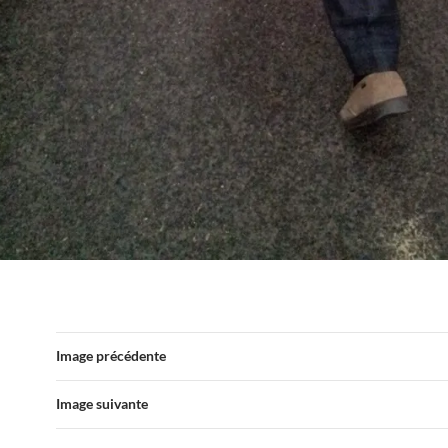
Image précédente
Image suivante