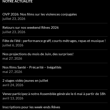
NOTRE ACTUALITÉ
OVP 2026: Nos films sur les violences conjugales
juillet 23, 2026
Retours sur nos weekend Rêves 2026
juillet 23, 2026
Fête de l’été : performance graff, courts métrages, repas et musique !
juillet 6, 2026
Nos projections du mois de Juin, des surprises!
mai 27, 2026
Nos films Santé – Précarité – Inégalités
mai 27, 2026
2 stages vidéo jeunes en juillet
avril 24, 2026
Venez participez à notre Assemblée générale le 6 mai à partir de 18h
avril 13, 2026
Inscriptions pour les week-ends Rêves