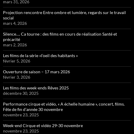
mars 31, 2026
Projection rencontre Entre ombre et lumière, regards sur le travail
social
mars 4, 2026
Silence…. Ca tourne : des films en cours de réalisation Santé et
précarité
mars 2, 2026
Les films de la série »l’oeil des habitants »
février 5, 2026
Ouverture de saison – 17 mars 2026
février 3, 2026
Les films des week-ends Rêves 2025
décembre 30, 2025
Performance cirque et vidéo, « A échelle humaine », concert, films.
Fête de fin d’année 30 novembre
novembre 23, 2025
Week-end Cirque et vidéo 29-30 novembre
novembre 23, 2025