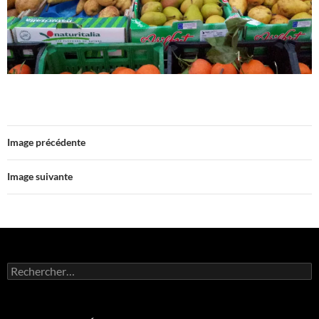
Image précédente
Image suivante
Rechercher :